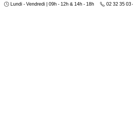
Lundi - Vendredi | 09h - 12h & 14h - 18h
02 32 35 03