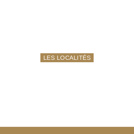
LES LOCALITÉS