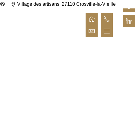
 49
Village des artisans, 27110 Crosville-la-Vieille