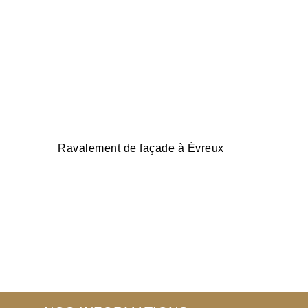
Ravalement de façade à Évreux