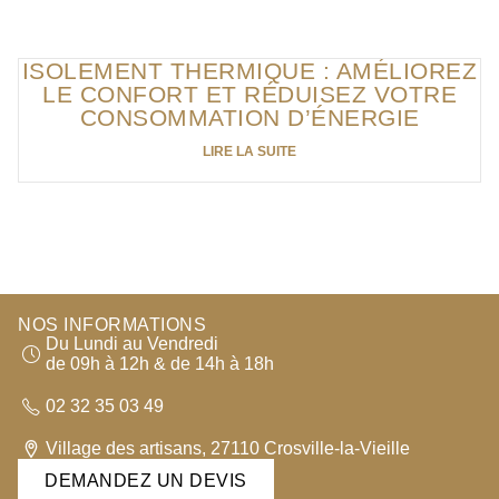
ISOLEMENT THERMIQUE : AMÉLIOREZ
LE CONFORT ET RÉDUISEZ VOTRE
CONSOMMATION D’ÉNERGIE
LIRE LA SUITE
NOS INFORMATIONS
Du Lundi au Vendredi
de 09h à 12h & de 14h à 18h
02 32 35 03 49
Village des artisans, 27110 Crosville-la-Vieille
DEMANDEZ UN DEVIS