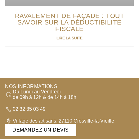
RAVALEMENT DE FAÇADE : TOUT
SAVOIR SUR LA DÉDUCTIBILITÉ
FISCALE
LIRE LA SUITE
NOS INFORMATIONS
Du Lundi au Vendredi
de 09h à 12h & de 14h à 18h
02 32 35 03 49
Village des artisans, 27110 Crosville-la-Vieille
DEMANDEZ UN DEVIS