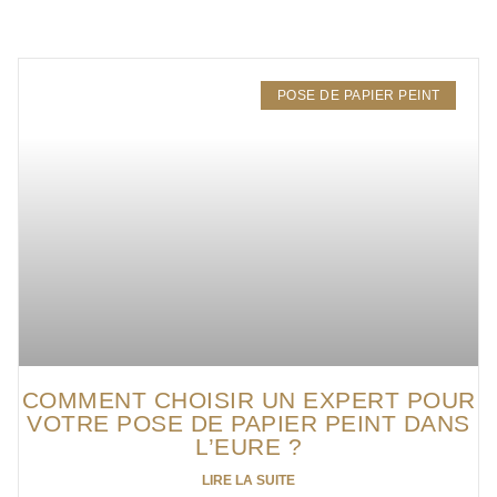
POSE DE PAPIER PEINT
COMMENT CHOISIR UN EXPERT POUR
VOTRE POSE DE PAPIER PEINT DANS
L’EURE ?
LIRE LA SUITE