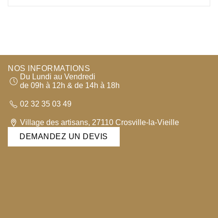
NOS INFORMATIONS
Du Lundi au Vendredi
de 09h à 12h & de 14h à 18h
02 32 35 03 49
Village des artisans, 27110 Crosville-la-Vieille
DEMANDEZ UN DEVIS