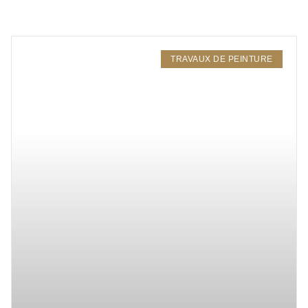
TRAVAUX DE PEINTURE