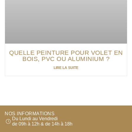
QUELLE PEINTURE POUR VOLET EN
BOIS, PVC OU ALUMINIUM ?
LIRE LA SUITE
NOS INFORMATIONS
Du Lundi au Vendredi
de 09h à 12h & de 14h à 18h