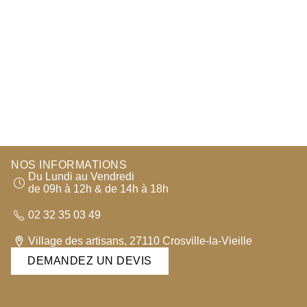
NOS INFORMATIONS
Du Lundi au Vendredi
de 09h à 12h & de 14h à 18h
02 32 35 03 49
Village des artisans, 27110 Crosville-la-Vieille
DEMANDEZ UN DEVIS