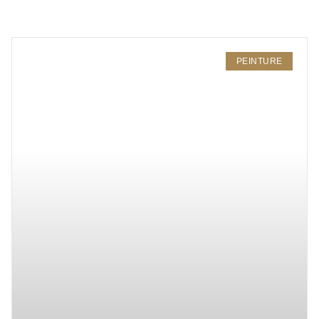
PEINTURE