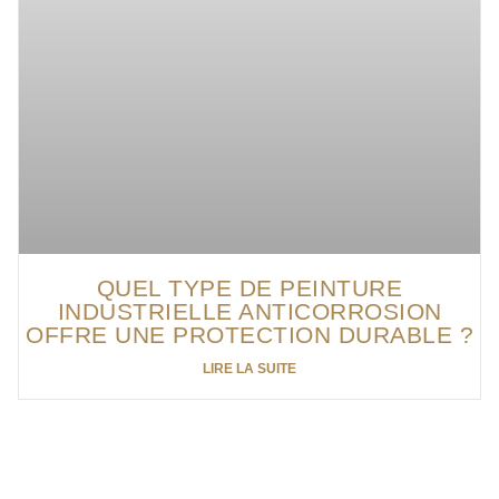
QUEL TYPE DE PEINTURE
INDUSTRIELLE ANTICORROSION
OFFRE UNE PROTECTION DURABLE ?
LIRE LA SUITE