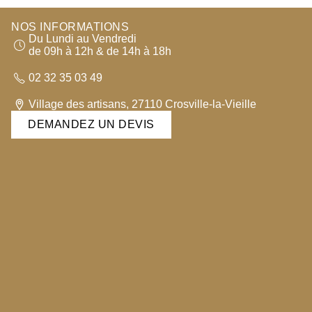
NOS INFORMATIONS
Du Lundi au Vendredi
de 09h à 12h & de 14h à 18h
02 32 35 03 49
Village des artisans, 27110 Crosville-la-Vieille
DEMANDEZ UN DEVIS